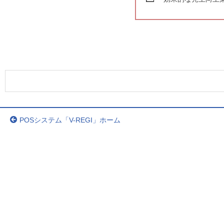
POSシステム「V-REGI」ホーム