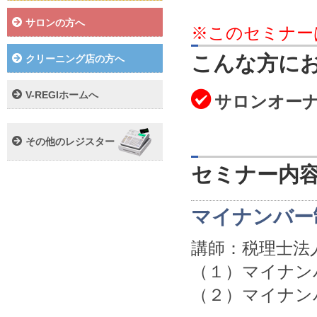
サロンの方へ
※このセミナー
こんな方に
クリーニング店の方へ
V-REGIホームへ
サロンオー
その他のレジスター
セミナー内
マイナンバー
講師：税理士法
（１）マイナン
（２）マイナン