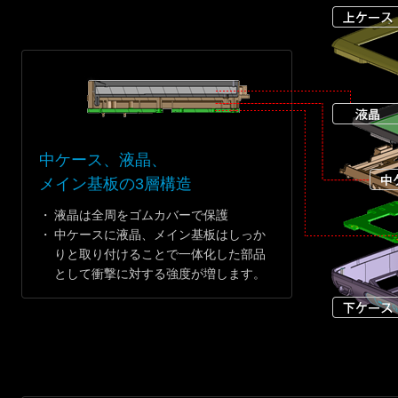
中ケース、液晶、
メイン基板の3層構造
・
液晶は全周をゴムカバーで保護
・
中ケースに液晶、メイン基板はしっか
りと取り付けることで一体化した部品
として衝撃に対する強度が増します。