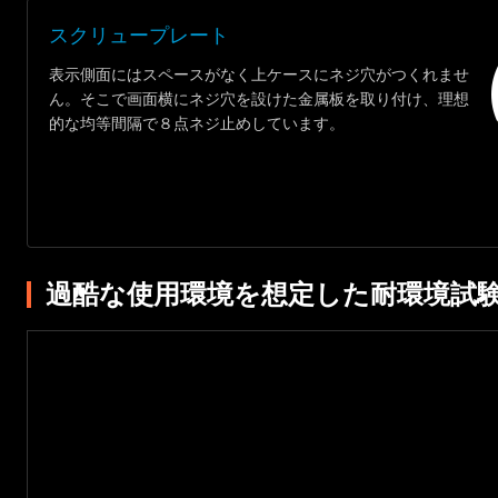
スクリュープレート
表示側面にはスペースがなく上ケースにネジ穴がつくれませ
ん。そこで画面横にネジ穴を設けた金属板を取り付け、理想
的な均等間隔で８点ネジ止めしています。
過酷な使用環境を想定した耐環境試