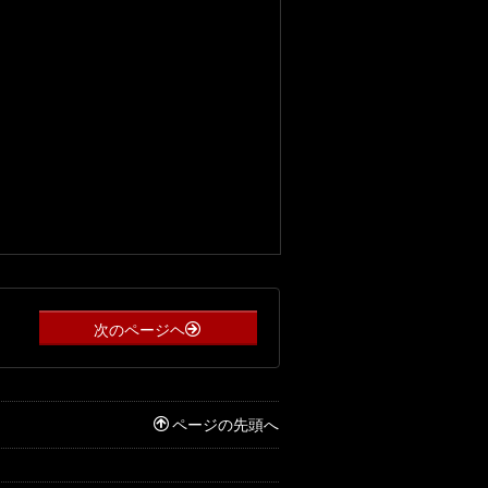
次のページヘ
ページの先頭へ