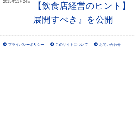
2015年11月24日
【飲食店経営のヒント】
展開すべき』を公開
プライバシーポリシー
このサイトについて
お問い合わせ