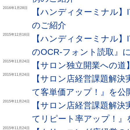
2016年1月28日
【ハンディターミナル】I
のご紹介
2015年12月16日
【ハンディターミナル】I
のOCR-フォント読取』
2015年11月24日
【サロン独立開業への道
2015年11月24日
【サロン店経営課題解決
て客単価アップ！』を公
2015年11月24日
【サロン店経営課題解決
てリピート率アップ！』
2015年11月24日