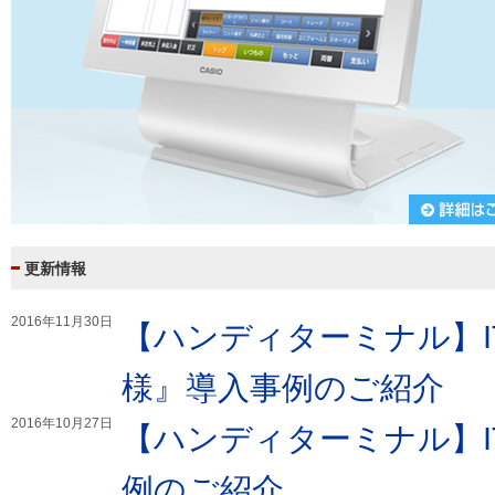
更新情報
2016年11月30日
【ハンディターミナル】I
様』導入事例のご紹介
2016年10月27日
【ハンディターミナル】IT
例のご紹介