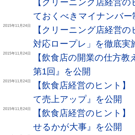
【クリーニング店経営の
ておくべきマイナンバー
2015年11月24日
【クリーニング店経営の
対応ロープレ」を徹底実
2015年11月24日
【飲食店の開業の仕方教
第1回』を公開
2015年11月24日
【飲食店経営のヒント】
て売上アップ』を公開
2015年11月24日
【飲食店経営のヒント】
せるかが大事』を公開