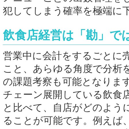
犯してしまう確率を極端に
飲食店経営は「勘」で
営業中に会計をするごとに
こと、あらゆる角度で分析
の課題考察も可能となりま
チェーン展開している飲食
と比べて、自店がどのよう
ることが可能です。例えば