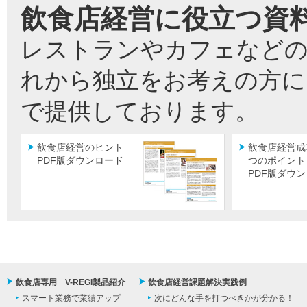
飲食店経営に役立つ資
レストランやカフェなどの
れから独立をお考えの方に
で提供しております。
飲食店経営のヒント
飲食店経営成
PDF版ダウンロード
つのポイント
PDF版ダウ
飲食店専用 V-REGI製品紹介
飲食店経営課題解決実践例
スマート業務で業績アップ
次にどんな手を打つべきかが分かる！